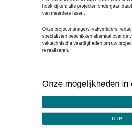
hoek kijken: alle projecten ondergaan daa
van meerdere fasen.
Onze projectmanagers, vakvertalers, redac
specialisten beschikken allemaal over de v
vaktechnische vaardigheden om uw project 
te realiseren.
Onze mogelijkheden in 
DTP